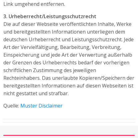
Link umgehend entfernen.
3. Urheberrecht/Leistungsschutzrecht
Die auf dieser Webseite veröffentlichten Inhalte, Werke
und bereitgestellten Informationen unterliegen dem
deutschen Urheberrecht und Leistungsschutzrecht. Jede
Art der Vervielfältigung, Bearbeitung, Verbreitung,
Einspeicherung und jede Art der Verwertung außerhalb
der Grenzen des Urheberrechts bedarf der vorherigen
schriftlichen Zustimmung des jeweiligen
Rechteinhabers. Das unerlaubte Kopieren/Speichern der
bereitgestellten Informationen auf diesen Webseiten ist
nicht gestattet und strafbar.
Quelle:
Muster Disclaimer