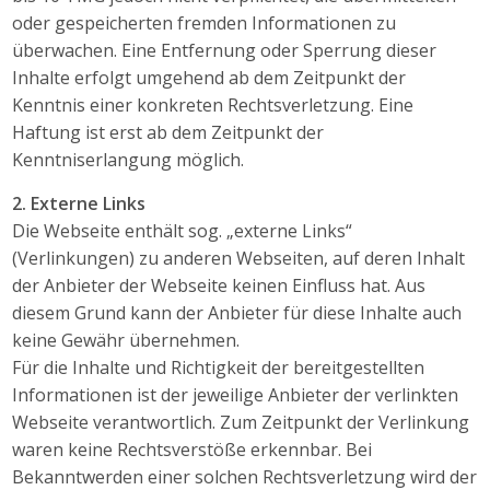
oder gespeicherten fremden Informationen zu
überwachen. Eine Entfernung oder Sperrung dieser
Inhalte erfolgt umgehend ab dem Zeitpunkt der
Kenntnis einer konkreten Rechtsverletzung. Eine
Haftung ist erst ab dem Zeitpunkt der
Kenntniserlangung möglich.
2. Externe Links
Die Webseite enthält sog. „externe Links“
(Verlinkungen) zu anderen Webseiten, auf deren Inhalt
der Anbieter der Webseite keinen Einfluss hat. Aus
diesem Grund kann der Anbieter für diese Inhalte auch
keine Gewähr übernehmen.
Für die Inhalte und Richtigkeit der bereitgestellten
Informationen ist der jeweilige Anbieter der verlinkten
Webseite verantwortlich. Zum Zeitpunkt der Verlinkung
waren keine Rechtsverstöße erkennbar. Bei
Bekanntwerden einer solchen Rechtsverletzung wird der